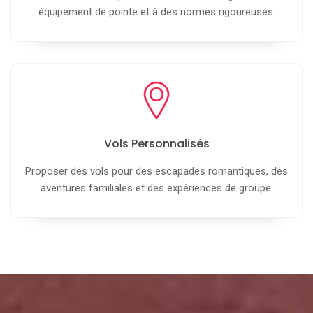
équipement de pointe et à des normes rigoureuses.
Vols Personnalisés
Proposer des vols pour des escapades romantiques, des
aventures familiales et des expériences de groupe.