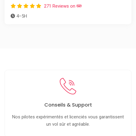
271 Reviews on
4–5H
Conseils & Support
Nos pilotes expérimentés et licenciés vous garantissent
un vol sûr et agréable.