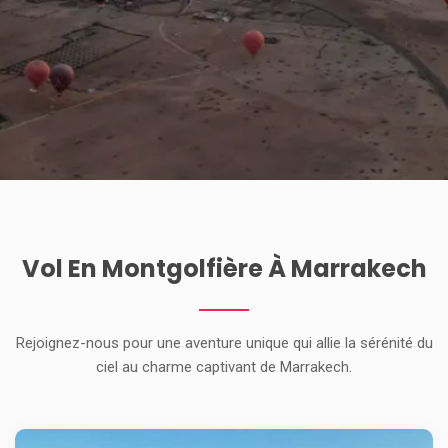
Vol En Montgolfière
À Marrakech
Rejoignez-nous pour une aventure unique qui allie la sérénité du
ciel au charme captivant de Marrakech.