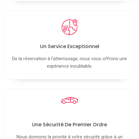
Un Service Exceptionnel
De la réservation à l'atterrissage, nous vous offrons une
expérience inoubliable.
Une Sécurité De Premier Ordre
Nous donnons la priorité à votre sécurité grâce à un