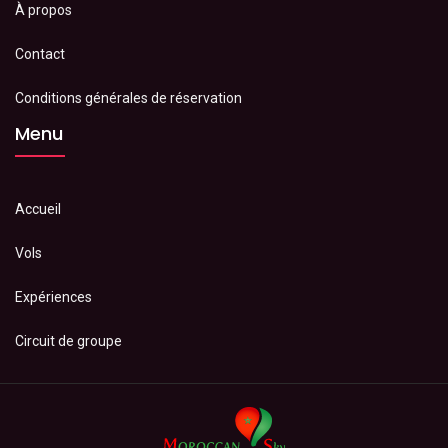
À propos
Contact
Conditions générales de réservation
Menu
Accueil
Vols
Expériences
Circuit de groupe